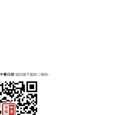
中餐日报
”或扫描下面的二维码：