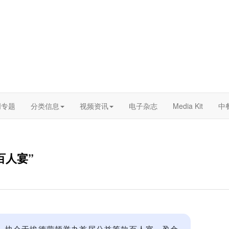
创专题
分类信息
视频资讯
电子杂志
Media Kit
中
百人宴”