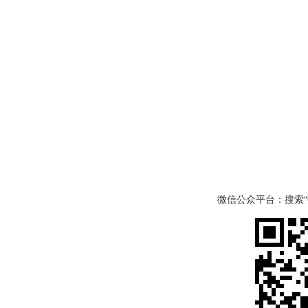
微信公众平台：搜索“