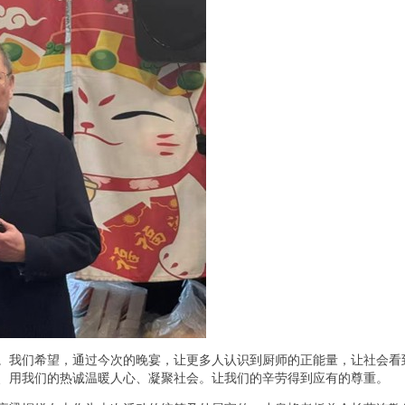
。我们希望，通过今次的晚宴，让更多人认识到厨师的正能量，让社会看
、用我们的热诚温暖人心、凝聚社会。让我们的辛劳得到应有的尊重。