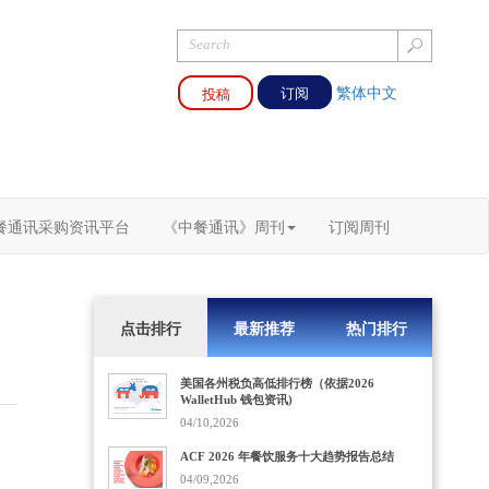
繁体中文
投稿
订阅
餐通讯采购资讯平台
《中餐通讯》周刊
订阅周刊
点击排行
最新推荐
热门排行
美国各州税负高低排行榜（依据2026
WalletHub 钱包资讯)
04/10,2026
ACF 2026 年餐饮服务十大趋势报告总结
04/09,2026