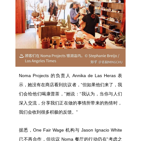
Noma Projects 的负责人 Annika de Las Heras 表
示，她没有在商店看到抗议者，“
但如果他们来了，我
们会给他们喝康普茶，”她说：“我认为，当你与人们
深入交流，分享我们正在做的事情所带来的热情时，
我们会收到很多积极的反馈。”
据悉，
One Fair Wage
机构与 Jason Ignacio White
已不再合作，但抗议 Noma 餐厅的行动仍在“考虑之