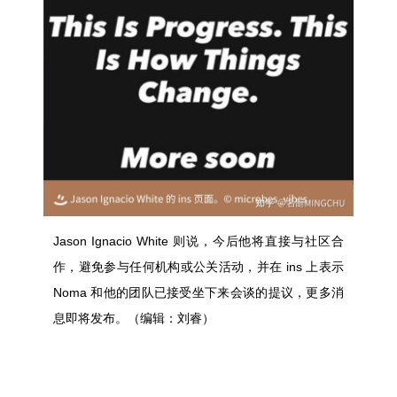
Jason Ignacio White 则说，今后他将直接与社区合
作，避免参与任何机构或公关活动，并在 ins 上表示
Noma 和他的团队已接受坐下来会
谈
的提议，更多
消
息
即将发布。（编辑：刘睿）