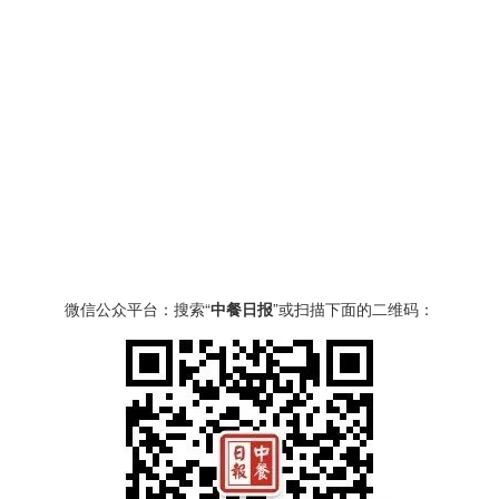
微信公众平台：搜索“
中餐日报
”或扫描下面的二维码：