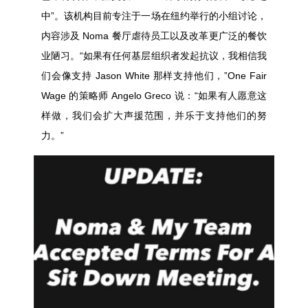
中”。该机构目前专注于一场在纽约举行的小组讨论，
内容涉及 Noma 餐厅虐待员工以及改革更广泛的餐饮
业陋习。“如果有任何基层组织者发起抗议，我相信我
们会像支持 Jason White 那样支持他们，”One Fair
Wage 的策略师 Angelo Greco 说：“如果有人愿意这
样做，我们会扩大声援范围，并乐于支持他们的努
力。”