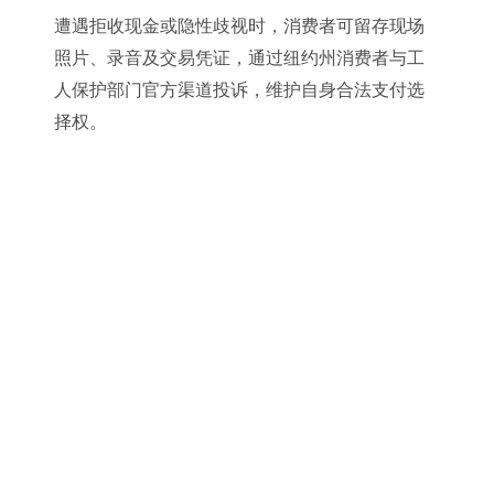
遭遇拒收现金或隐性歧视时，消费者可留存现场
照片、录音及交易凭证，通过纽约州消费者与工
人保护部门官方渠道投诉，维护自身合法支付选
择权。