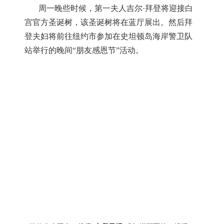
周一晚些时候，第一夫人吉尔·拜登将迎接白
宫官方圣诞树，该圣诞树将在蓝厅展出。然后拜
登夫妇将前往纽约市参加在史坦顿岛海岸警卫队
站举行的晚间“朋友感恩节”活动。