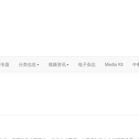
创专题
分类信息
视频资讯
电子杂志
Media Kit
中