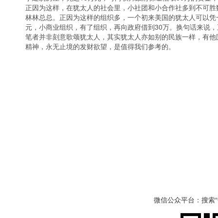
正因为这样，在犹太人的社会里，小社团和小合作社多到不可胜数
林林总总。正因为这样的组织多，一个初来美国的犹太人可以凭
元，小商业组织，有了组织，再向政府借到30万。换句话来说，
笔者并非刻意歌颂犹太人，其实犹太人亦如别的民族一样，有他
精神，永无止境的发财欲望，是值得我们参考的。
微信公众平台：搜索“